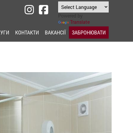
Powered by
Translate
ЛУГИ
КОНТАКТИ
ВАКАНСІЇ
ЗАБРОНЮВАТИ