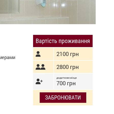
Вартість проживання
2100 грн
рмерами
2800 грн
додаткове місце
700 грн
ЗАБРОНЮВАТИ