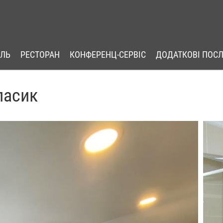
ЕЛЬ
РЕСТОРАН
КОНФЕРЕНЦ-СЕРВІС
ДОДАТКОВІ ПОС
ласик