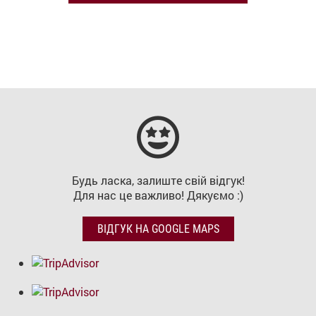
Будь ласка, залиште свій відгук!
Для нас це важливо! Дякуємо :)
ВІДГУК НА GOOGLE MAPS