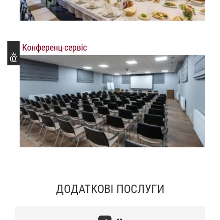
Конференц-сервіс
ДОДАТКОВІ ПОСЛУГИ