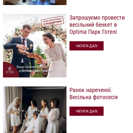
Запрошуємо провести
весільний бенкет в
Optima Парк Готелі
ЧИТАТИ ДАЛІ
Ранок нареченої.
Весільна фотосесія
ЧИТАТИ ДАЛІ