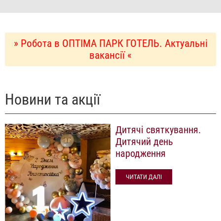
» Робота в ОПТІМА ПАРК ГОТЕЛЬ. Актуальні
вакансії «
Новини та акції
Дитячі святкування.
Дитячий день
народження
ЧИТАТИ ДАЛІ