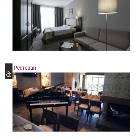
Ресторан