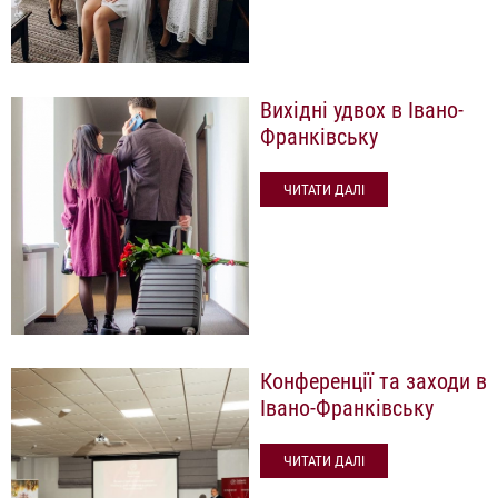
Вихідні удвох в Івано-
Франківську
ЧИТАТИ ДАЛІ
Конференції та заходи в
Івано-Франківську
ЧИТАТИ ДАЛІ